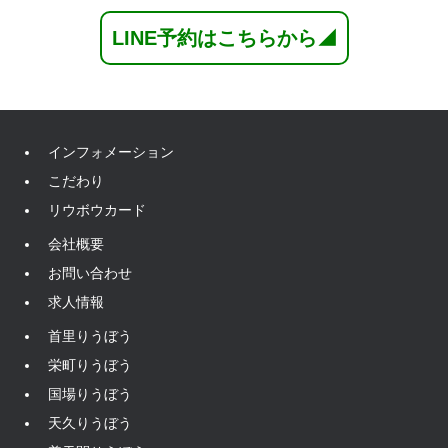
LINE予約はこちらから◢
インフォメーション
こだわり
リウボウカード
会社概要
お問い合わせ
求人情報
首里りうぼう
栄町りうぼう
国場りうぼう
天久りうぼう