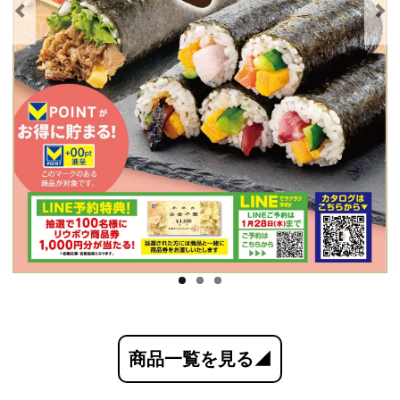
商品一覧を見る◢