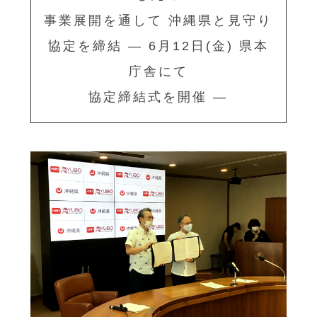
事業展開を通して
沖縄県と見守り
協定を締結
― 6月12日(金) 県本
庁舎にて
協定締結式を開催 ―